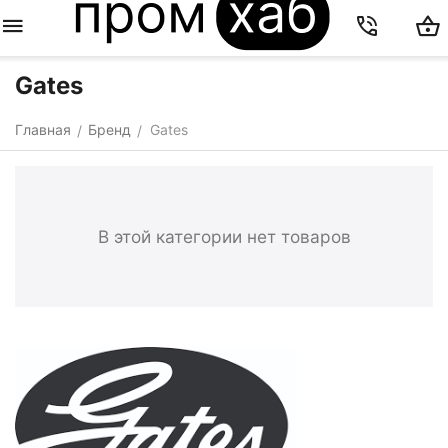
Gates
Главная
Бренд
Gates
/
/
В этой категории нет товаров