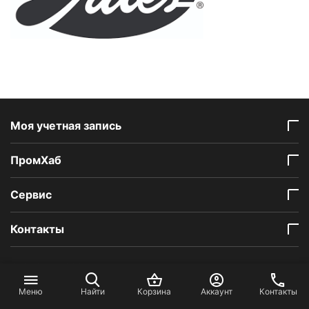
Моя учетная запись
ПромХаб
Сервис
Контакты
© 2025 - 2026 PromHub.
Меню
Найти
Корзина
Аккаунт
Контакты