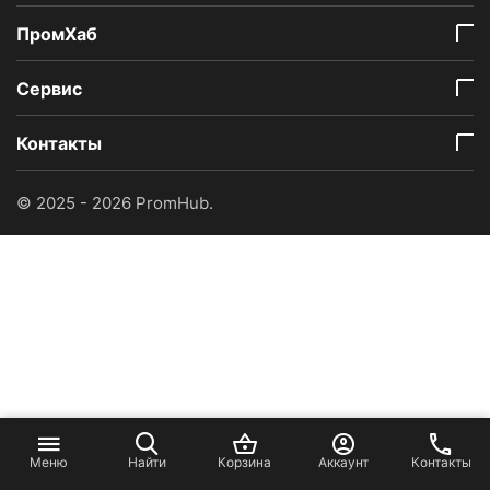
ПромХаб
Сервис
Контакты
© 2025 - 2026 PromHub.
Меню
Найти
Корзина
Аккаунт
Контакты