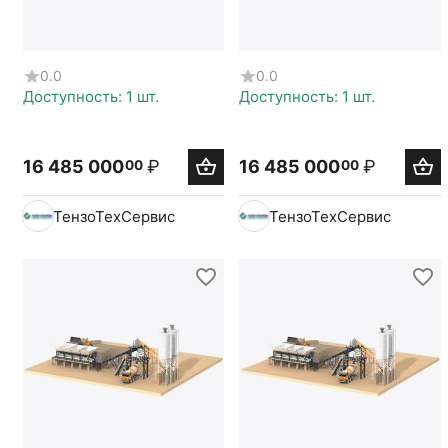
0.0
0.0
Доступность:
1 шт.
Доступность:
1 шт.
16 485 000
₽
16 485 000
₽
00
00
ТензоТехСервис
ТензоТехСервис