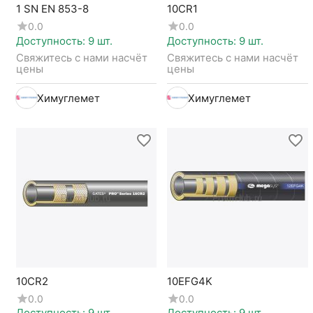
1 SN EN 853-8
10CR1
0.0
0.0
Доступность:
9 шт.
Доступность:
9 шт.
Свяжитесь с нами насчёт 
Свяжитесь с нами насчёт 
цены
цены
Химуглемет
Химуглемет
10CR2
10EFG4K
0.0
0.0
Доступность:
9 шт.
Доступность:
9 шт.