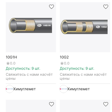
10G1H
10G2
0.0
0.0
Доступность:
9 шт.
Доступность:
9 шт.
Свяжитесь с нами насчёт 
Свяжитесь с нами насчёт 
цены
цены
Химуглемет
Химуглемет