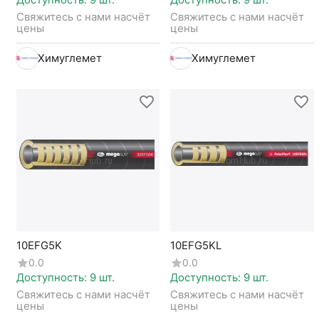
Свяжитесь с нами насчёт 
Свяжитесь с нами насчёт 
цены
цены
Химуглемет
Химуглемет
10EFG5K
10EFG5KL
0.0
0.0
Доступность:
9 шт.
Доступность:
9 шт.
Свяжитесь с нами насчёт 
Свяжитесь с нами насчёт 
цены
цены