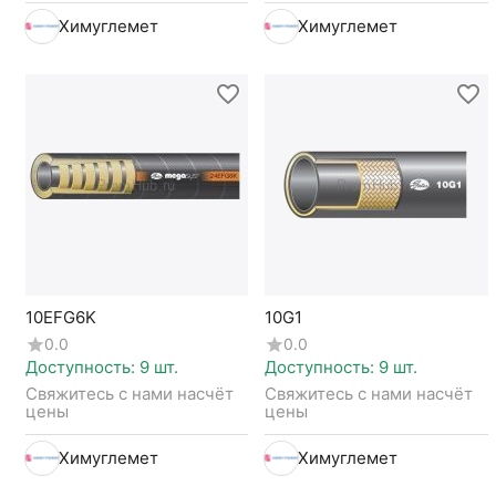
Химуглемет
Химуглемет
10EFG6K
10G1
0.0
0.0
Доступность:
9 шт.
Доступность:
9 шт.
Свяжитесь с нами насчёт 
Свяжитесь с нами насчёт 
цены
цены
Химуглемет
Химуглемет