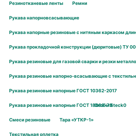
Резинотканевые ленты
Ремни
Рукава напорновсасывающие
Рукава напорные резиновые с нитяным каркасом длин
Рукава прокладочной конструкции (дюритовые) ТУ 00
Рукава резиновые для газовой сварки и резки металл
Рукава резиновые напорно-всасывающие с текстиль
Рукава резиновые напорные ГОСТ 10362-2017
Рукава резиновые напорные ГОСТ 18698-79
Скобы Steck0
Смеси резиновые
Тара «УТКР-1»
Текстильная оплетка