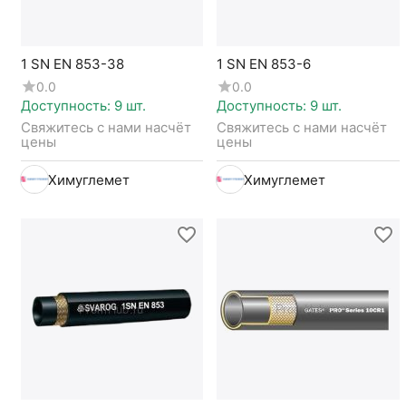
1 SN EN 853-38
1 SN EN 853-6
0.0
0.0
Доступность:
9 шт.
Доступность:
9 шт.
Свяжитесь с нами насчёт 
Свяжитесь с нами насчёт 
цены
цены
Химуглемет
Химуглемет