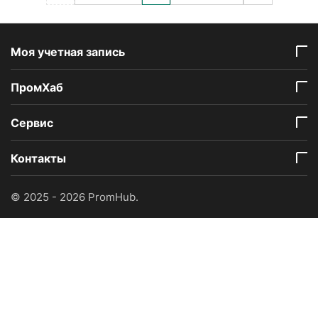
Моя учетная запись
ПромХаб
Сервис
Контакты
© 2025 - 2026 PromHub.