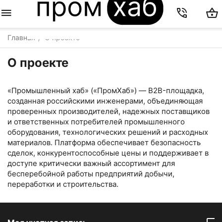
Главная
О проекте
/
О проекте
«Промышленный хаб» («ПромХаб») — B2B-площадка,
созданная российскими инженерами, объединяющая
проверенных производителей, надежных поставщиков
и ответственных потребителей промышленного
оборудования, технологических решений и расходных
материалов. Платформа обеспечивает безопасность
сделок, конкурентоспособные цены и поддерживает в
доступе критически важный ассортимент для
бесперебойной работы предприятий добычи,
переработки и строительства.