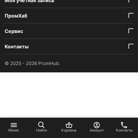
Моя учетная запись
ПромХаб
Сервис
Контакты
© 2025 - 2026 PromHub.
Меню
Найти
Корзина
Аккаунт
Контакты