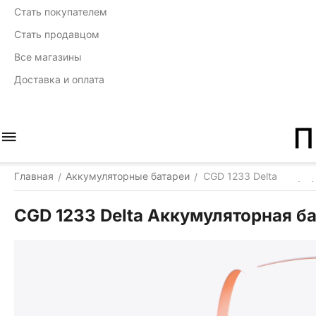
Стать покупателем
Стать продавцом
Все магазины
Доставка и оплата
Главная
Аккумуляторные батареи
CGD 1233 Delta Аккум
/
/
CGD 1233 Delta Аккумуляторная б