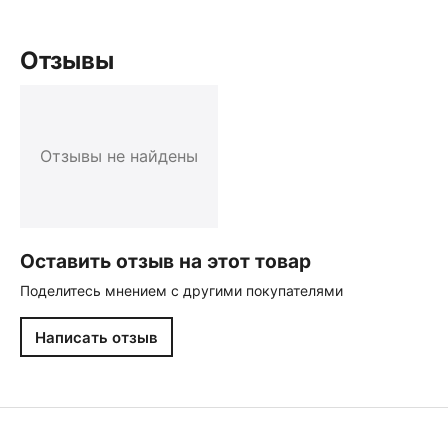
Отзывы
Отзывы не найдены
Оставить отзыв на этот товар
Поделитесь мнением с другими покупателями
Написать отзыв