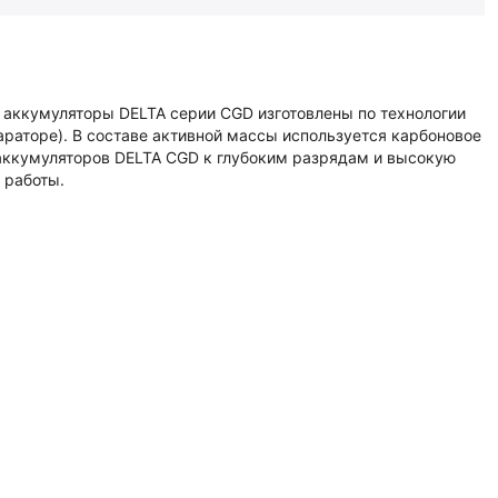
аккумуляторы DELTA серии CGD изготовлены по технологии
раторе). В составе активной массы используется карбоновое
 аккумуляторов DELTA CGD к глубоким разрядам и высокую
 работы.