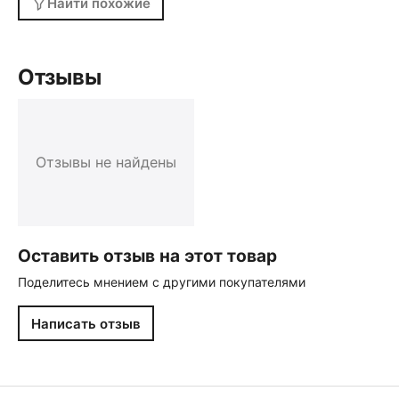
Найти похожие
Отзывы
Отзывы не найдены
Оставить отзыв на этот товар
Поделитесь мнением с другими покупателями
Написать отзыв