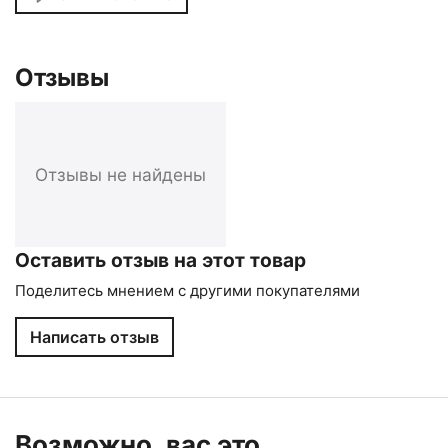
Отзывы
Отзывы не найдены
Оставить отзыв на этот товар
Поделитесь мнением с другими покупателями
Написать отзыв
Возможно, вас это