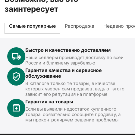
заинтересует
Самые популярные
Распродажа
Недавно про
Быстро и качественно доставляем
Наши селлеры производят доставку по всей
России и ближнему зарубежью
Гарантия качества и сервисное
обслуживание
В каталоге только те товары, в качестве
которых уверен сам продавец, ведь от этого
зависит его репутация на платформе
Гарантия на товары
Если вы выявили недостаток купленного
товара, обязательно сообщите продавцу, а
мы проконтролируем решение проблемы