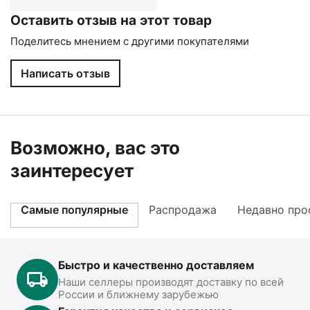
Оставить отзыв на этот товар
Поделитесь мнением с другими покупателями
Написать отзыв
Возможно, вас это
заинтересует
Самые популярные
Распродажа
Недавно про
Быстро и качественно доставляем
Наши селлеры производят доставку по всей
России и ближнему зарубежью