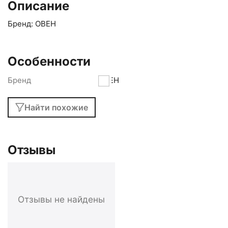
Описание
Бренд: ОВЕН
Особенности
Бренд
ОВЕН
Найти похожие
Отзывы
Отзывы не найдены