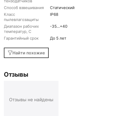
тензодатчиков
Способ взвешивания
Статический
Класс
IP68
пылевлагозащиты
Диапазон рабочих
-35...+40
температур, С
Гарантийный срок
До 5 лет
Найти похожие
Отзывы
Отзывы не найдены