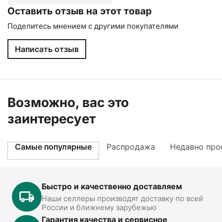
Оставить отзыв на этот товар
Поделитесь мнением с другими покупателями
Написать отзыв
Возможно, вас это
заинтересует
Самые популярные
Распродажа
Недавно про
Быстро и качественно доставляем
Наши селлеры производят доставку по всей
России и ближнему зарубежью
Гарантия качества и сервисное