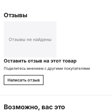
Отзывы
Отзывы не найдены
Оставить отзыв на этот товар
Поделитесь мнением с другими покупателями
Написать отзыв
Возможно, вас это