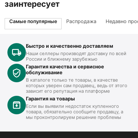
заинтересует
Самые популярные
Распродажа
Недавно про
Быстро и качественно доставляем
Наши селлеры производят доставку по всей
России и ближнему зарубежью
Гарантия качества и сервисное
обслуживание
В каталоге только те товары, в качестве
которых уверен сам продавец, ведь от этого
зависит его репутация на платформе
Гарантия на товары
Если вы выявили недостаток купленного
товара, обязательно сообщите продавцу, а
мы проконтролируем решение проблемы