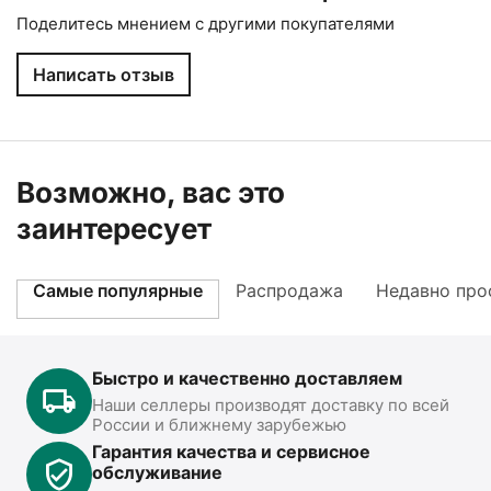
Поделитесь мнением с другими покупателями
Написать отзыв
Возможно, вас это
заинтересует
Самые популярные
Распродажа
Недавно про
Быстро и качественно доставляем
Наши селлеры производят доставку по всей
России и ближнему зарубежью
Гарантия качества и сервисное
обслуживание