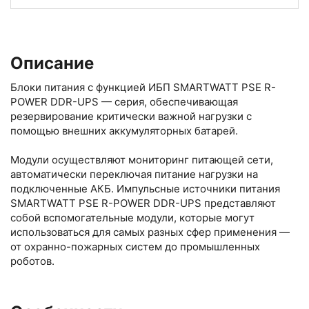
Описание
Блоки питания с функцией ИБП SMARTWATT PSE R-
POWER DDR-UPS — серия, обеспечивающая
резервирование критически важной нагрузки с
помощью внешних аккумуляторных батарей.
Модули осуществляют мониторинг питающей сети,
автоматически переключая питание нагрузки на
подключенные АКБ. Импульсные источники питания
SMARTWATT PSE R-POWER DDR-UPS представляют
собой вспомогательные модули, которые могут
использоваться для самых разных сфер применения —
от охранно-пожарных систем до промышленных
роботов.