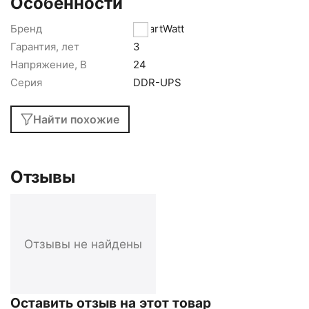
Особенности
Бренд
SmartWatt
Гарантия, лет
3
Напряжение, В
24
Серия
DDR-UPS
Найти похожие
Отзывы
Отзывы не найдены
Оставить отзыв на этот товар