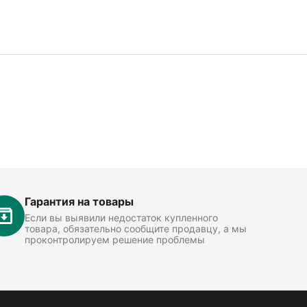
Гарантия на товары
Если вы выявили недостаток купленного
товара, обязательно сообщите продавцу, а мы
проконтролируем решение проблемы