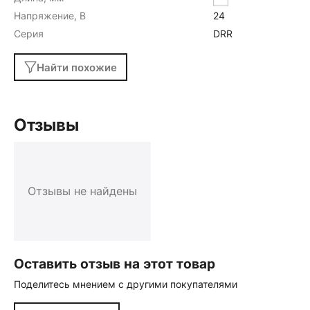
Напряжение, В
24
Серия
DRR
Найти похожие
Отзывы
Отзывы не найдены
Оставить отзыв на этот товар
Поделитесь мнением с другими покупателями