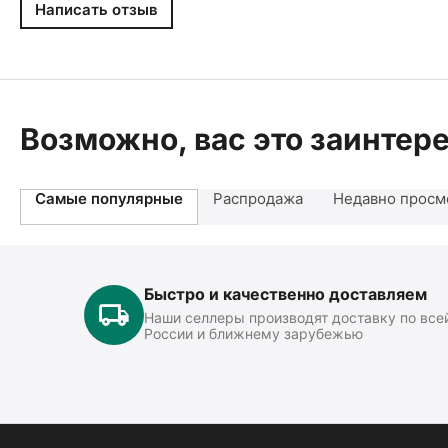
Написать отзыв
Возможно, вас это заинтер
Самые популярные
Распродажа
Недавно просм
Быстро и качественно доставляем
Наши селлеры производят доставку по все
России и ближнему зарубежью