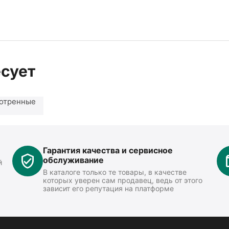
есует
отренные
Гарантия качества и сервисное
обслуживание
й
В каталоге только те товары, в качестве
которых уверен сам продавец, ведь от этого
зависит его репутация на платформе