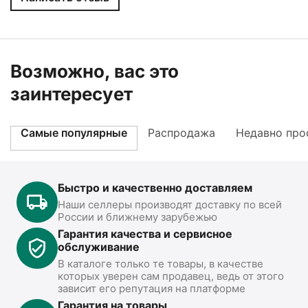
Возможно, вас это
заинтересует
Самые популярные
Распродажа
Недавно про
Быстро и качественно доставляем
Наши селлеры производят доставку по всей
России и ближнему зарубежью
Гарантия качества и сервисное
обслуживание
В каталоге только те товары, в качестве
которых уверен сам продавец, ведь от этого
зависит его репутация на платформе
Гарантия на товары