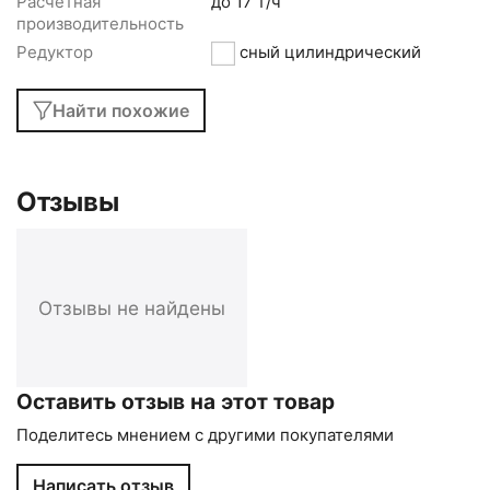
Расчетная
до 17 т/ч
производительность
Редуктор
соосный цилиндрический
Найти похожие
Отзывы
Отзывы не найдены
Оставить отзыв на этот товар
Поделитесь мнением с другими покупателями
Написать отзыв