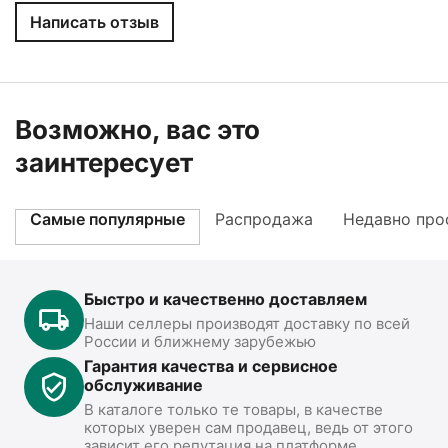
Написать отзыв
Возможно, вас это
заинтересует
Самые популярные
Распродажа
Недавно про
Быстро и качественно доставляем
Наши селлеры производят доставку по всей
России и ближнему зарубежью
Гарантия качества и сервисное
обслуживание
В каталоге только те товары, в качестве
которых уверен сам продавец, ведь от этого
зависит его репутация на платформе