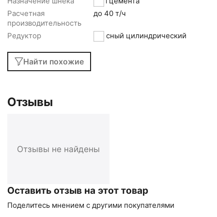
Назначение шнека
Для цемента
Расчетная
до 40 т/ч
производительность
Редуктор
соосный цилиндрический
Найти похожие
Отзывы
Отзывы не найдены
Оставить отзыв на этот товар
Поделитесь мнением с другими покупателями