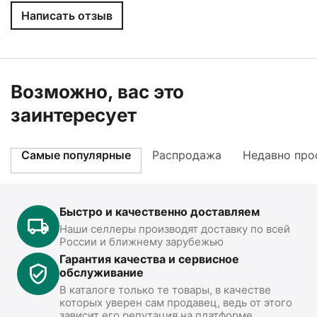
Написать отзыв
Возможно, вас это
заинтересует
Самые популярные
Распродажа
Недавно про
Быстро и качественно доставляем
Наши селлеры производят доставку по всей
России и ближнему зарубежью
Гарантия качества и сервисное
обслуживание
В каталоге только те товары, в качестве
которых уверен сам продавец, ведь от этого
зависит его репутация на платформе