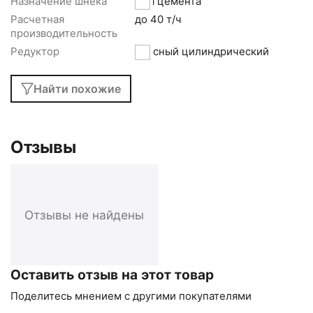
Назначение шнека
Для цемента
Расчетная
до 40 т/ч
производительность
Редуктор
соосный цилиндрический
Найти похожие
Отзывы
Отзывы не найдены
Оставить отзыв на этот товар
Поделитесь мнением с другими покупателями