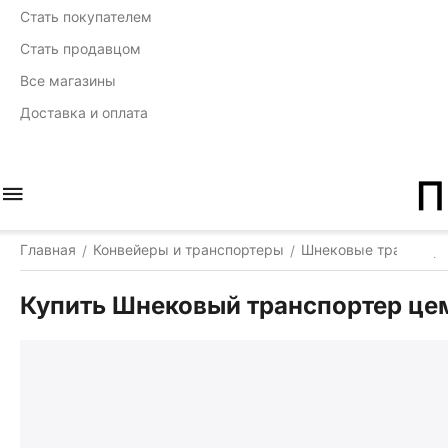
Стать покупателем
Стать продавцом
Все магазины
Доставка и оплата
Главная
Конвейеры и транспортеры
Шнековые транспор
/
/
Купить Шнековый транспортер цем