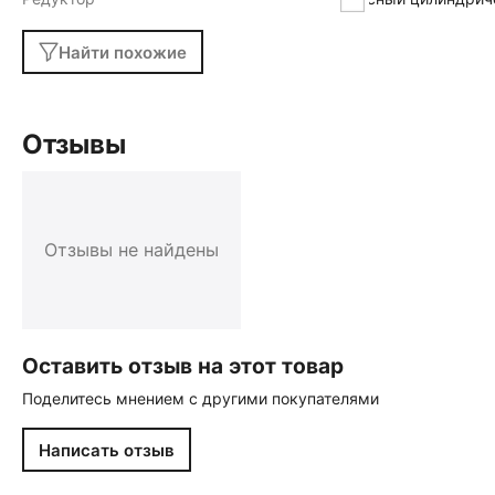
Найти похожие
Отзывы
Отзывы не найдены
Оставить отзыв на этот товар
Поделитесь мнением с другими покупателями
Написать отзыв