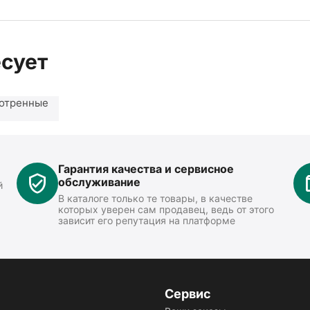
есует
отренные
Гарантия качества и сервисное
обслуживание
й
В каталоге только те товары, в качестве
которых уверен сам продавец, ведь от этого
зависит его репутация на платформе
Сервис