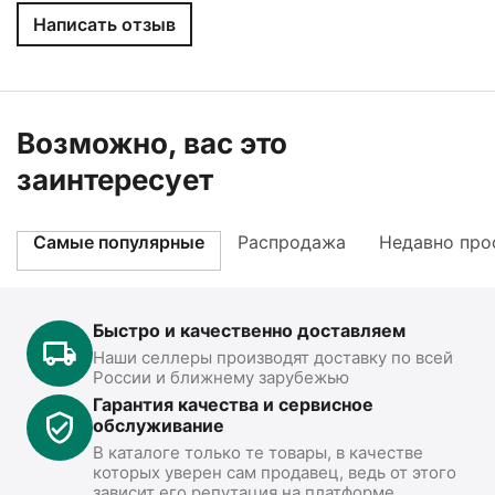
Написать отзыв
Возможно, вас это
заинтересует
Самые популярные
Распродажа
Недавно про
Быстро и качественно доставляем
Наши селлеры производят доставку по всей
России и ближнему зарубежью
Гарантия качества и сервисное
обслуживание
В каталоге только те товары, в качестве
которых уверен сам продавец, ведь от этого
зависит его репутация на платформе