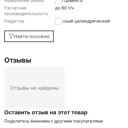
Назначение шнека
Для цемента
Расчетная
до 80 т/ч
производительность
Редуктор
соосный цилиндрический
Найти похожие
Отзывы
Отзывы не найдены
Оставить отзыв на этот товар
Поделитесь мнением с другими покупателями