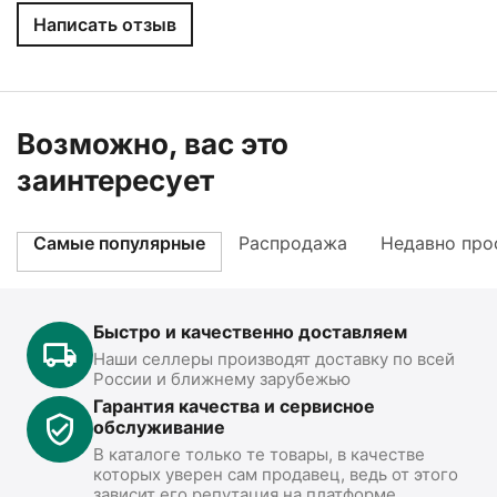
Написать отзыв
Возможно, вас это
заинтересует
Самые популярные
Распродажа
Недавно про
Быстро и качественно доставляем
Наши селлеры производят доставку по всей
России и ближнему зарубежью
Гарантия качества и сервисное
обслуживание
В каталоге только те товары, в качестве
которых уверен сам продавец, ведь от этого
зависит его репутация на платформе