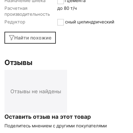
Назначение шнека
Для цемента
Расчетная
до 80 т/ч
производительность
Редуктор
соосный цилиндрический
Найти похожие
Отзывы
Отзывы не найдены
Оставить отзыв на этот товар
Поделитесь мнением с другими покупателями