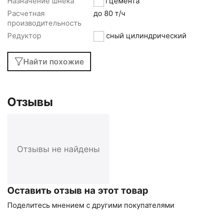
Назначение шнека
Для цемента
Расчетная
до 80 т/ч
производительность
Редуктор
соосный цилиндрический
Найти похожие
Отзывы
Отзывы не найдены
Оставить отзыв на этот товар
Поделитесь мнением с другими покупателями