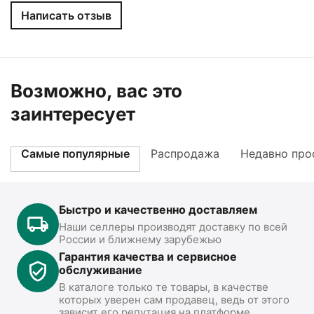
Написать отзыв
Возможно, вас это
заинтересует
Самые популярные
Распродажа
Недавно про
Быстро и качественно доставляем
Наши селлеры производят доставку по всей
России и ближнему зарубежью
Гарантия качества и сервисное
обслуживание
В каталоге только те товары, в качестве
которых уверен сам продавец, ведь от этого
зависит его репутация на платформе