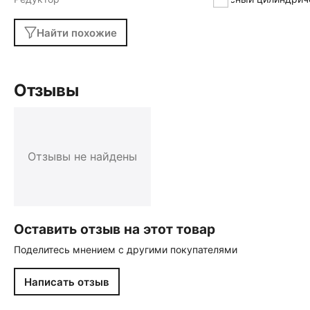
Найти похожие
Отзывы
Отзывы не найдены
Оставить отзыв на этот товар
Поделитесь мнением с другими покупателями
Написать отзыв