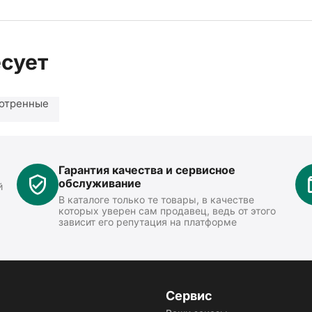
есует
отренные
Гарантия качества и сервисное
обслуживание
й
В каталоге только те товары, в качестве
которых уверен сам продавец, ведь от этого
зависит его репутация на платформе
Сервис