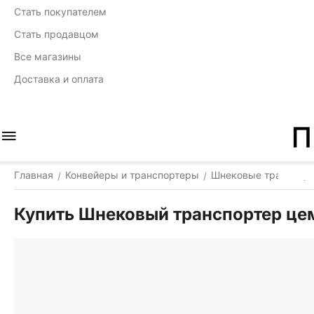
Стать покупателем
Стать продавцом
Все магазины
Доставка и оплата
Главная
Конвейеры и транспортеры
Шнековые транспор
/
/
Купить Шнековый транспортер цем