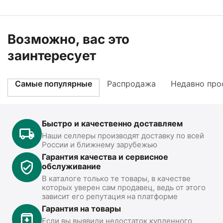
Возможно, вас это
заинтересует
Самые популярные
Распродажа
Недавно про
Быстро и качественно доставляем
Наши селлеры производят доставку по всей
России и ближнему зарубежью
Гарантия качества и сервисное
обслуживание
В каталоге только те товары, в качестве
которых уверен сам продавец, ведь от этого
зависит его репутация на платформе
Гарантия на товары
Если вы выявили недостаток купленного