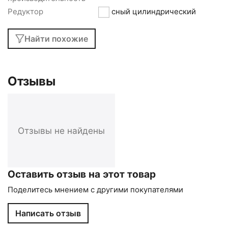
Редуктор
соосный цилиндрический
Найти похожие
Отзывы
Отзывы не найдены
Оставить отзыв на этот товар
Поделитесь мнением с другими покупателями
Написать отзыв