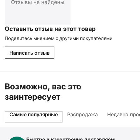
Отзывы не найдены
Оставить отзыв на этот товар
Поделитесь мнением с другими покупателями
Написать отзыв
Возможно, вас это
заинтересует
Самые популярные
Распродажа
Недавно про
Быстро и качественно доставляем