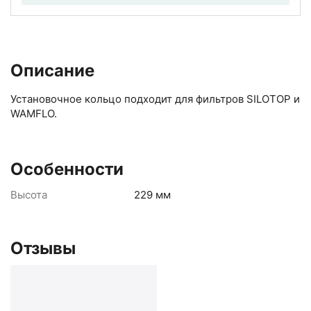
Описание
Установочное кольцо подходит для фильтров SILOTOP и
WAMFLO.
Особенности
Высота
229 мм
Отзывы