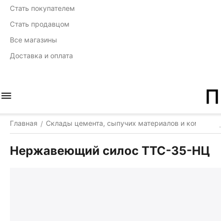
Стать покупателем
Стать продавцом
Все магазины
Доставка и оплата
Главная
Склады цемента, сыпучих материалов и комплек
/
Нержавеющий силос ТТС-35-НЦ