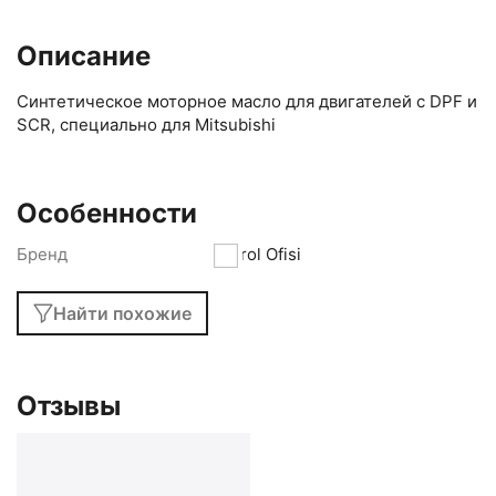
Описание
Синтетическое моторное масло для двигателей с DPF и
SCR, специально для Mitsubishi
Особенности
Бренд
Petrol Ofisi
Найти похожие
Отзывы