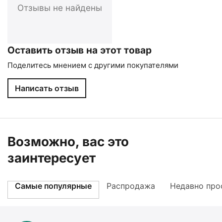
Отзывы не найдены
Оставить отзыв на этот товар
Поделитесь мнением с другими покупателями
Написать отзыв
Возможно, вас это
заинтересует
Самые популярные
Распродажа
Недавно про