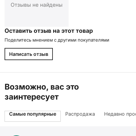
Отзывы не найдены
Оставить отзыв на этот товар
Поделитесь мнением с другими покупателями
Написать отзыв
Возможно, вас это
заинтересует
Самые популярные
Распродажа
Недавно про