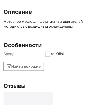
Описание
Моторное масло для двухтактных двигателей
мотоциклов с воздушным охлаждением
Особенности
Бренд
Petrol Ofisi
Найти похожие
Отзывы