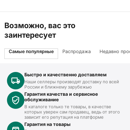
Возможно, вас это
заинтересует
Самые популярные
Распродажа
Недавно про
Быстро и качественно доставляем
Наши селлеры производят доставку по всей
России и ближнему зарубежью
Гарантия качества и сервисное
обслуживание
В каталоге только те товары, в качестве
которых уверен сам продавец, ведь от этого
зависит его репутация на платформе
Гарантия на товары