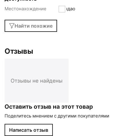
Местонахождение
Циндао
Найти похожие
Отзывы
Отзывы не найдены
Оставить отзыв на этот товар
Поделитесь мнением с другими покупателями
Написать отзыв