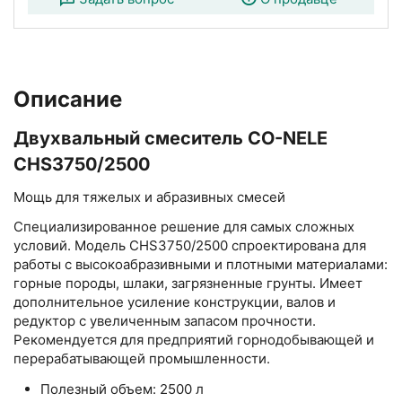
Описание
Двухвальный смеситель CO-NELE
CHS3750/2500
Мощь для тяжелых и абразивных смесей
Специализированное решение для самых сложных
условий. Модель CHS3750/2500 спроектирована для
работы с высокоабразивными и плотными материалами:
горные породы, шлаки, загрязненные грунты. Имеет
дополнительное усиление конструкции, валов и
редуктор с увеличенным запасом прочности.
Рекомендуется для предприятий горнодобывающей и
перерабатывающей промышленности.
Полезный объем: 2500 л