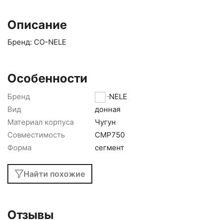
Описание
Бренд: CO-NELE
Особенности
Бренд
CO-NELE
Вид
донная
Материал корпуса
Чугун
Совместимость
CMP750
Форма
сегмент
Найти похожие
Отзывы