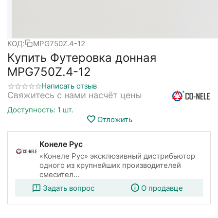
КОД:
MPG750Z.4-12
Купить Футеровка донная
MPG750Z.4-12
Написать отзыв
Свяжитесь с нами насчёт цены
Доступность:
1 шт.
Отложить
Конеле Рус
«Конеле Рус» эксклюзивный дистрибьютор
одного из крупнейших производителей
смесител...
Задать вопрос
О продавце