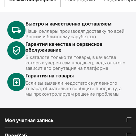
Быстро и качественно доставляем
Наши селлеры производят доставку по всей
России и ближнему зарубежью
Гарантия качества и сервисное
обслуживание
В каталоге только те товары, в качестве
которых уверен сам продавец, ведь от этого
зависит его репутация на платформе
Гарантия на товары
Если вы выявили недостаток купленного
товара, обязательно сообщите продавцу, а
мы проконтролируем решение проблемы
Моя учетная запись
ПромХаб