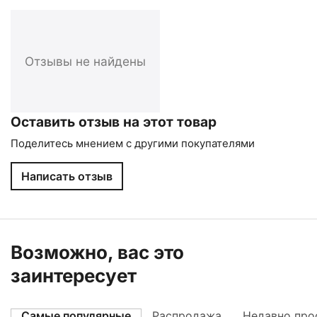
Отзывы не найдены
Оставить отзыв на этот товар
Поделитесь мнением с другими покупателями
Написать отзыв
Возможно, вас это
заинтересует
Самые популярные
Распродажа
Недавно про