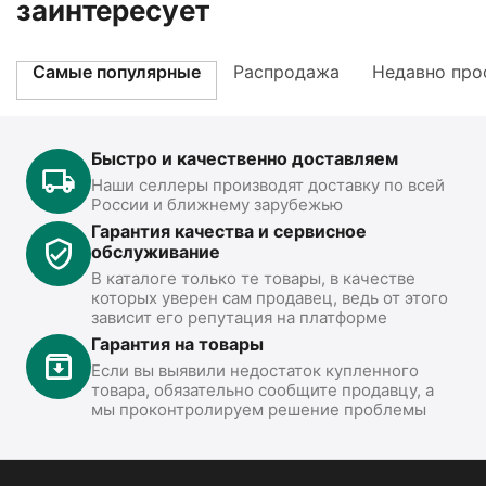
заинтересует
Самые популярные
Распродажа
Недавно про
Быстро и качественно доставляем
Наши селлеры производят доставку по всей
России и ближнему зарубежью
Гарантия качества и сервисное
обслуживание
В каталоге только те товары, в качестве
которых уверен сам продавец, ведь от этого
зависит его репутация на платформе
Гарантия на товары
Если вы выявили недостаток купленного
товара, обязательно сообщите продавцу, а
мы проконтролируем решение проблемы