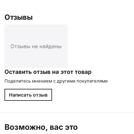
Отзывы
Отзывы не найдены
Оставить отзыв на этот товар
Поделитесь мнением с другими покупателями
Написать отзыв
Возможно, вас это