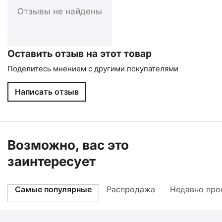
Отзывы не найдены
Оставить отзыв на этот товар
Поделитесь мнением с другими покупателями
Написать отзыв
Возможно, вас это
заинтересует
Самые популярные
Распродажа
Недавно про