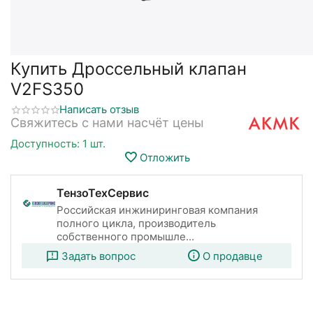
Купить Дроссельный клапан
V2FS350
Написать отзыв
Свяжитесь с нами насчёт цены
Доступность:
1 шт.
Отложить
ТензоТехСервис
Российская инжиниринговая компания
полного цикла, производитель
собственного промышле...
Задать вопрос
О продавце