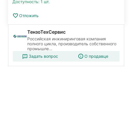
Доступность:
1 шт.
Отложить
ТензоТехСервис
Российская инжиниринговая компания
полного цикла, производитель собственного
промышле...
Задать вопрос
О продавце