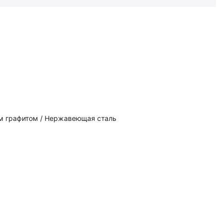
м графитом / Нержавеющая сталь