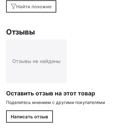
Найти похожие
Отзывы
Отзывы не найдены
Оставить отзыв на этот товар
Поделитесь мнением с другими покупателями
Написать отзыв