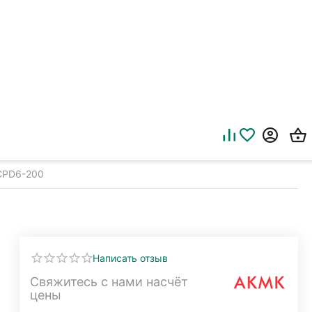
CPD6-200
Написать отзыв
Свяжитесь с нами насчёт 
цены