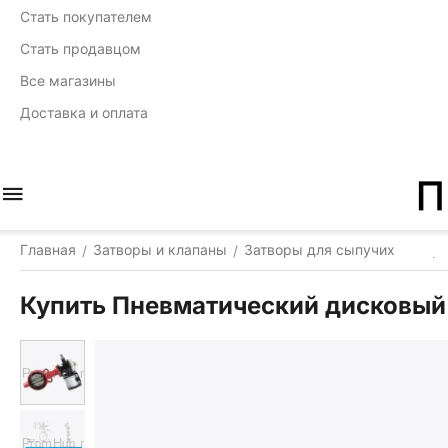
Стать покупателем
Стать продавцом
Все магазины
Доставка и оплата
Главная
Затворы и клапаны
Затворы для сыпучих матер
/
/
Купить Пневматический дисковый