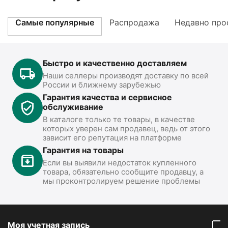
Самые популярные
Распродажа
Недавно про
Быстро и качественно доставляем
Наши селлеры производят доставку по всей
России и ближнему зарубежью
Гарантия качества и сервисное
обслуживание
В каталоге только те товары, в качестве
которых уверен сам продавец, ведь от этого
зависит его репутация на платформе
Гарантия на товары
Если вы выявили недостаток купленного
товара, обязательно сообщите продавцу, а
мы проконтролируем решение проблемы
Моя учетная запись