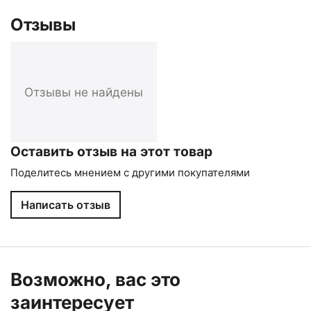
Отзывы
Отзывы не найдены
Оставить отзыв на этот товар
Поделитесь мнением с другими покупателями
Написать отзыв
Возможно, вас это
заинтересует