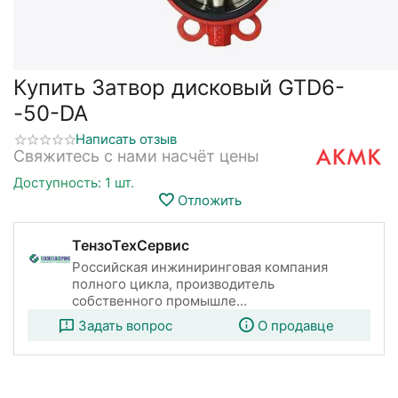
Купить Затвор дисковый GTD6-
-50-DA
Написать отзыв
Свяжитесь с нами насчёт цены
Доступность:
1 шт.
Отложить
ТензоТехСервис
Российская инжиниринговая компания
полного цикла, производитель
собственного промышле...
Задать вопрос
О продавце